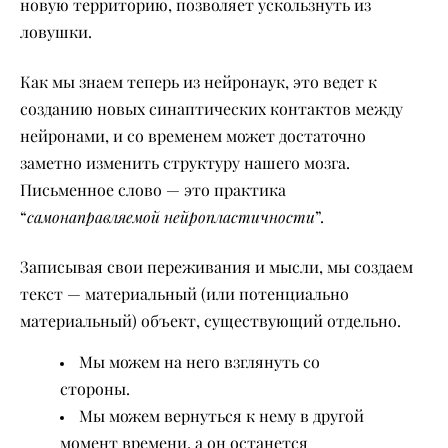
новую территорию, позволяет ускользнуть из
ловушки.
Как мы знаем теперь из нейронаук, это ведет к
созданию новых синаптических контактов между
нейронами, и со временем может достаточно
заметно изменить структуру нашего мозга.
Письменное слово — это практика
самонаправляемой нейропластичности
“
”.
Записывая свои переживания и мысли, мы создаем
текст — материальный (или потенциально
материальный) объект, существующий отдельно.
Мы можем на него взглянуть со
стороны.
Мы можем вернуться к нему в другой
момент времени, а он останется