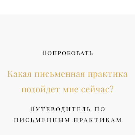
Попробовать
Какая письменная практика
подойдет мне сейчас?
Путеводитель по
письменным практикам