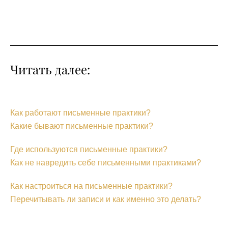
Читать далее:
Как работают письменные практики?
Какие бывают письменные практики?
Где используются письменные практики?
Как не навредить себе письменными практиками?
Как настроиться на письменные практики?
Перечитывать ли записи и как именно это делать?