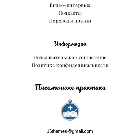
Видео-интервью
Подкасты
Переводы поэзии
Информация
Пользовательское соглашение
Политика конфиденциальности
Письменные практики
16themes@gmail.com