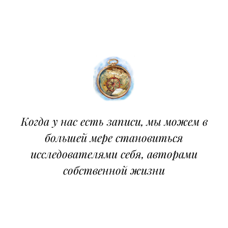
Когда у нас есть записи, мы можем в
большей мере становиться
исследователями себя, авторами
собственной жизни